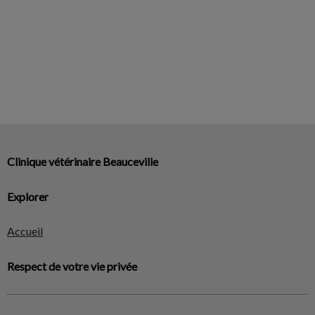
Clinique vétérinaire Beauceville
Explorer
Accueil
Respect de votre vie privée